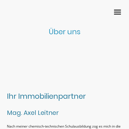
Über uns
Ihr Immobilienpartner
Mag. Axel Leitner
Nach meiner chemisch-technischen Schulausbildung zog es mich in die