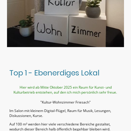
Top 1 - Ebenerdiges Lokal
Hier wird ab Mitte Oktober 2025 ein Raum für Kunst- und
Kulturbetrieb entstehen, auf den ich mich persönlich sehr freue.
"Kultur-Wohnzimmer Friesach"
Im Salon mit kleinem Digital-Flügel, Raum für Musik, Lesungen,
Diskussionen, Kurse.
Auf 100 m² werden hier viele verschiedene Bereiche gestaltet,
wodurch dieser Bereich halb öffentlich begehbar bleiben wird.