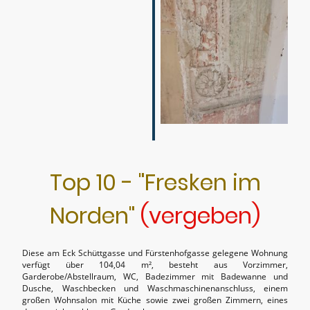
Top 10 - "Fresken im
Norden"
(vergeben)
Diese am Eck Schüttgasse und Fürstenhofgasse gelegene Wohnung
verfügt über 104,04 m², besteht aus Vorzimmer,
Garderobe/Abstellraum, WC, Badezimmer mit Badewanne und
Dusche, Waschbecken und Waschmaschinenanschluss, einem
großen Wohnsalon mit Küche sowie zwei großen Zimmern, eines