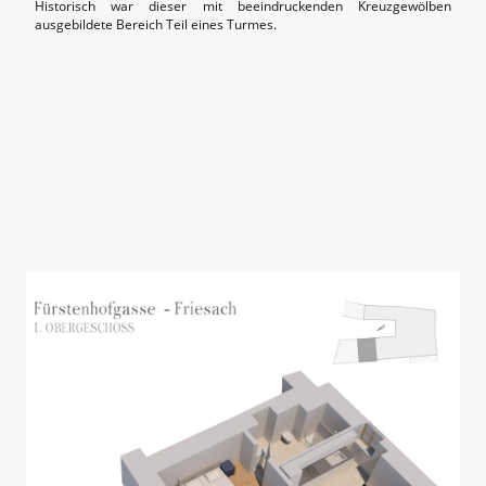
Historisch war dieser mit beeindruckenden Kreuzgewölben
ausgebildete Bereich Teil eines Turmes.