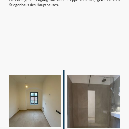
Stiegenhaus des Haupthauses.