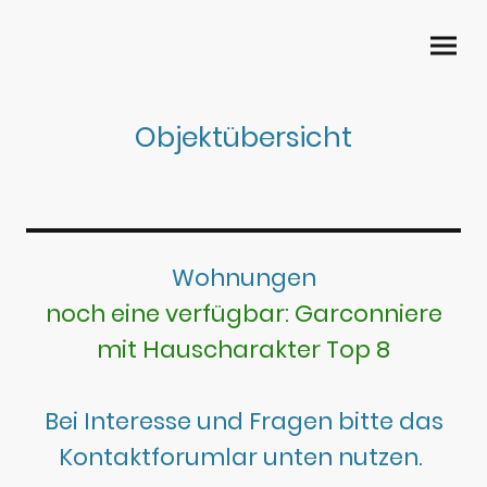
Objektübersicht
Wohnungen
noch eine verfügbar: Garconniere
mit Hauscharakter Top 8
Bei Interesse und Fragen bitte das
Kontaktforumlar unten nutzen.