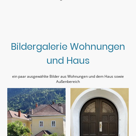
Bildergalerie Wohnungen
und Haus
ein paar ausgewählte Bilder aus Wohnungen und dem Haus sowie
Außenbereich