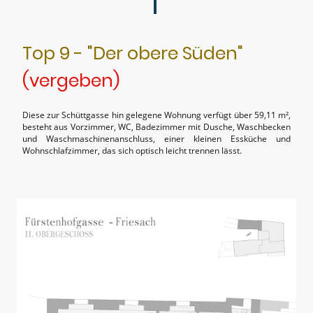
Top 9 - "Der obere Süden"
(vergeben)
Diese zur Schüttgasse hin gelegene Wohnung verfügt über 59,11 m²,
besteht aus Vorzimmer, WC, Badezimmer mit Dusche, Waschbecken
und Waschmaschinenanschluss, einer kleinen Essküche und
Wohnschlafzimmer, das sich optisch leicht trennen lässt.