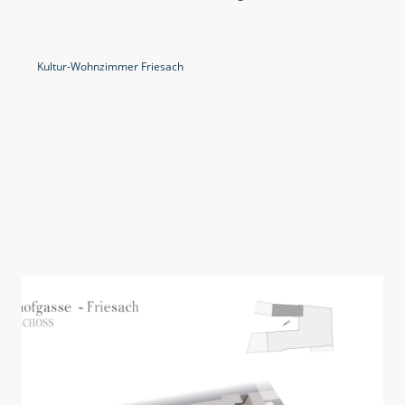
Kultur-Wohnzimmer Friesach