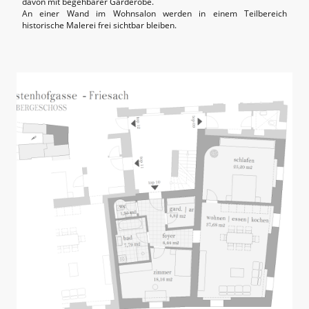
davon mit begehbarer Garderobe.
An einer Wand im Wohnsalon werden in einem Teilbereich
historische Malerei frei sichtbar bleiben.