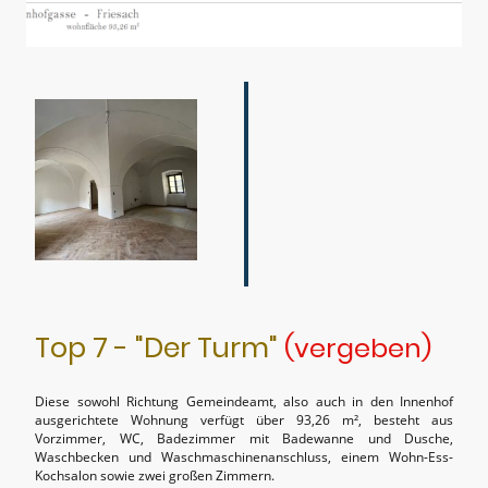
Top 7 - "Der Turm"
(vergeben)
Diese sowohl Richtung Gemeindeamt, also auch in den Innenhof
ausgerichtete Wohnung verfügt über 93,26 m², besteht aus
Vorzimmer, WC, Badezimmer mit Badewanne und Dusche,
Waschbecken und Waschmaschinenanschluss, einem Wohn-Ess-
Kochsalon sowie zwei großen Zimmern.