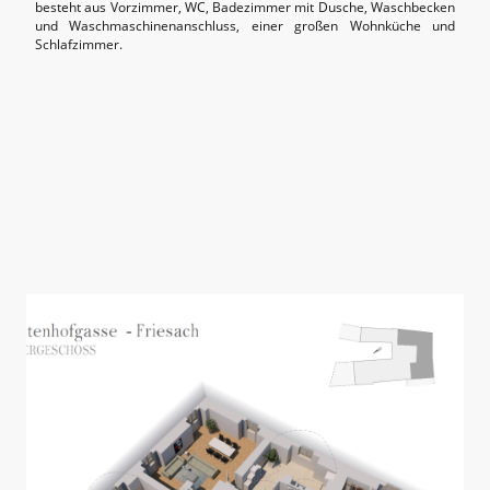
besteht aus Vorzimmer, WC, Badezimmer mit Dusche, Waschbecken
und Waschmaschinenanschluss, einer großen Wohnküche und
Schlafzimmer.