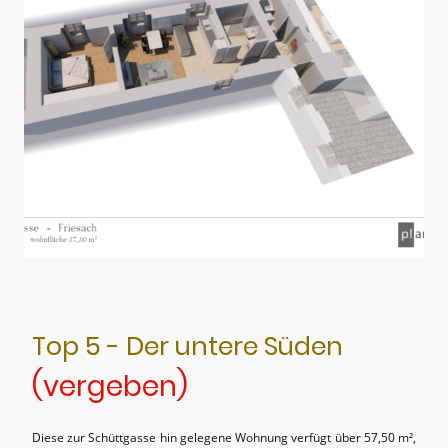
Top 5 - Der untere Süden
(vergeben)
Diese zur Schüttgasse hin gelegene Wohnung verfügt über 57,50 m²,